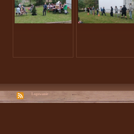
Logowanie