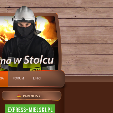
IA
FORUM
LINKI