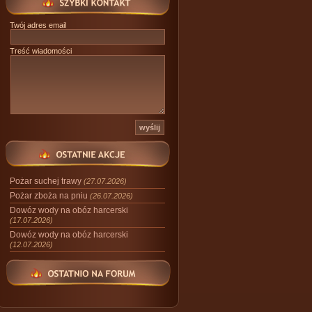
Twój adres email
Treść wiadomości
Pożar suchej trawy
(27.07.2026)
Pożar zboża na pniu
(26.07.2026)
Dowóz wody na obóz harcerski
(17.07.2026)
Dowóz wody na obóz harcerski
(12.07.2026)