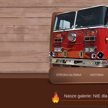
STRONA GŁÓWNA
HISTORIA
KONTAKT
Nasze galerie: NIE dl